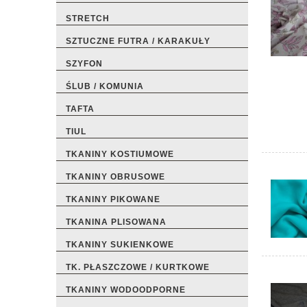
STRETCH
SZTUCZNE FUTRA / KARAKUŁY
SZYFON
ŚLUB / KOMUNIA
TAFTA
TIUL
TKANINY KOSTIUMOWE
TKANINY OBRUSOWE
TKANINY PIKOWANE
TKANINA PLISOWANA
TKANINY SUKIENKOWE
TK. PŁASZCZOWE / KURTKOWE
TKANINY WODOODPORNE