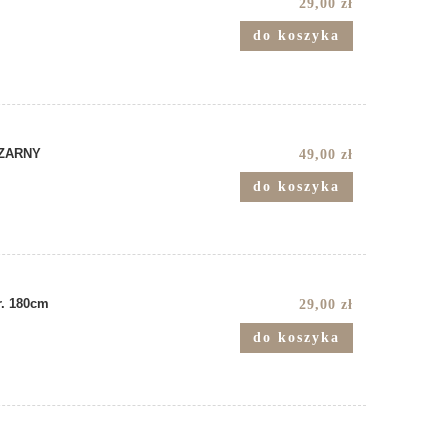
29,00 zł
do koszyka
CZARNY
49,00 zł
do koszyka
r. 180cm
29,00 zł
do koszyka