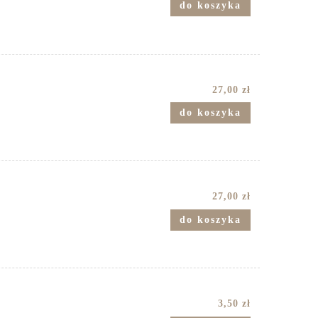
do koszyka
27,00 zł
do koszyka
27,00 zł
do koszyka
3,50 zł