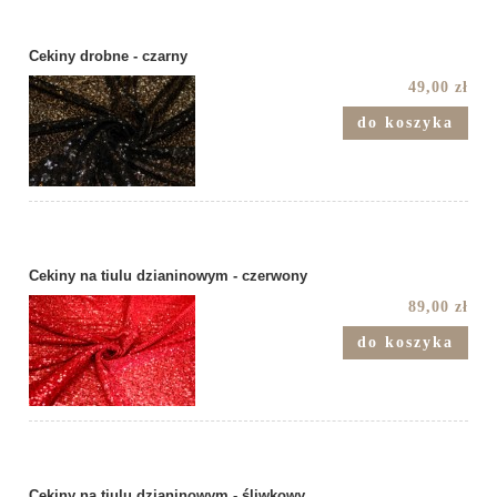
Cekiny drobne - czarny
49,00 zł
do koszyka
Cekiny na tiulu dzianinowym - czerwony
89,00 zł
do koszyka
Cekiny na tiulu dzianinowym - śliwkowy