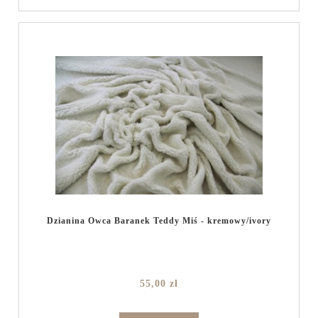
Dzianina Owca Baranek Teddy Miś - kremowy/ivory
55,00 zł