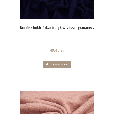
Boucle / bukle / tkanina płaszczowa - granatowy
49,00 zł
do koszyka