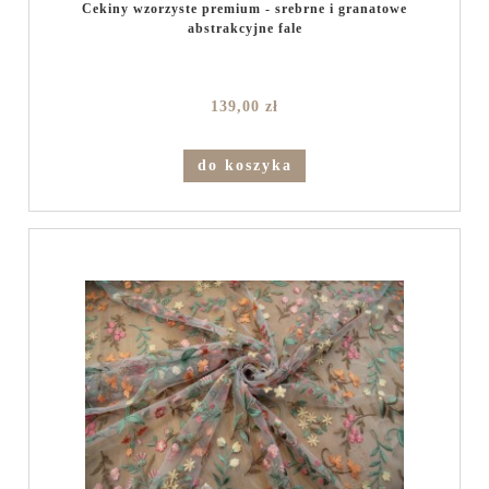
Cekiny wzorzyste premium - srebrne i granatowe
abstrakcyjne fale
139,00 zł
do koszyka