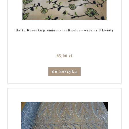
Haft / Koronka premium - multicolor - wzór nr 8 kwiaty
85,00 zł
do koszyka