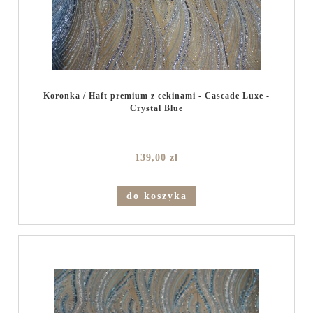
Koronka / Haft premium z cekinami - Cascade Luxe -
Crystal Blue
139,00 zł
do koszyka