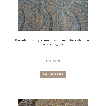
Koronka / Haft premium z cekinami - Cascade Luxe-
Azure Lagoon
139,00 zł
do koszyka