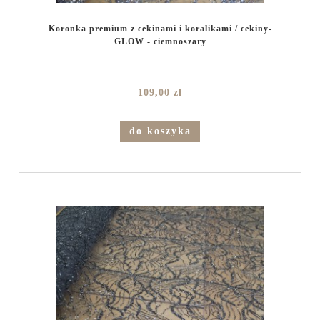
Koronka premium z cekinami i koralikami / cekiny-
GLOW - ciemnoszary
109,00 zł
do koszyka