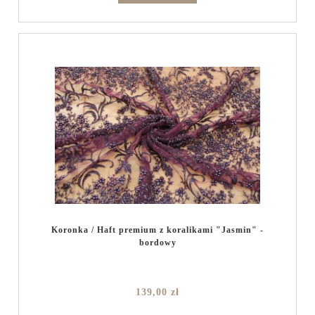
Koronka / Haft premium z koralikami "Jasmin" -
bordowy
139,00 zł