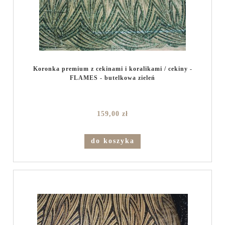
Koronka premium z cekinami i koralikami / cekiny -
FLAMES - butelkowa zieleń
159,00 zł
do koszyka