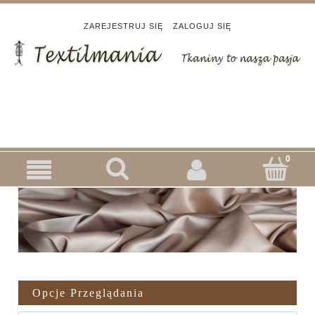
ZAREJESTRUJ SIĘ
ZALOGUJ SIĘ
Opcje Przeglądania