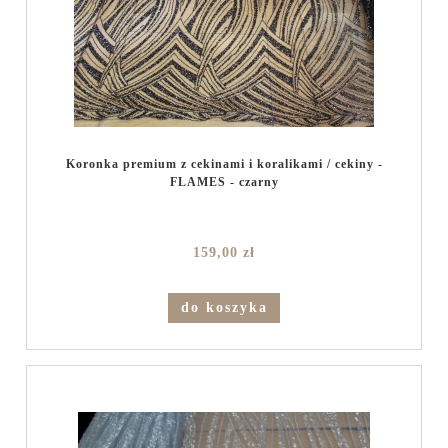
Koronka premium z cekinami i koralikami / cekiny -
FLAMES - czarny
159,00 zł
do koszyka