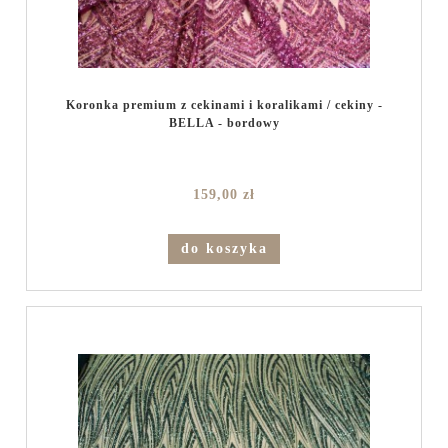
Koronka premium z cekinami i koralikami / cekiny -
BELLA - bordowy
159,00 zł
do koszyka