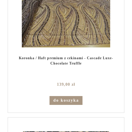
Koronka / Haft premium z cekinami - Cascade Luxe-
Chocolate Truffle
139,00 zł
do koszyka