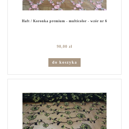
Haft / Koronka premium - multicolor - wzór nr 6
90,00 zł
do koszyka