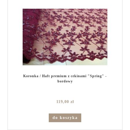
Koronka / Haft premium z cekinami "Spring" -
bordowy
119,00 zł
do koszyka