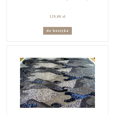
129,00 zł
do koszyka