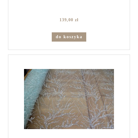
139,00 zł
do koszyka