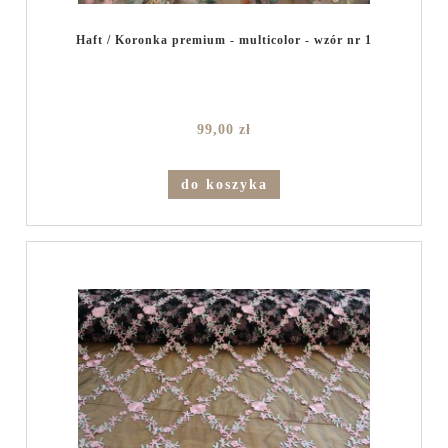
Haft / Koronka premium - multicolor - wzór nr 1
99,00 zł
do koszyka