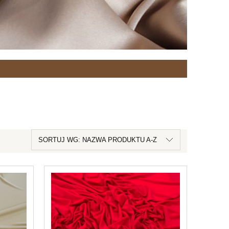
SORTUJ WG:
NAZWA PRODUKTU A-Z