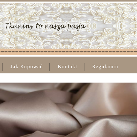
Jak Kupować
Kontakt
Regulamin