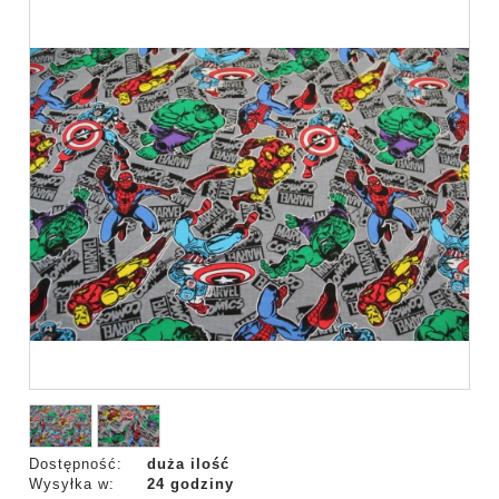
Dostępność:
duża ilość
Wysyłka w:
24 godziny