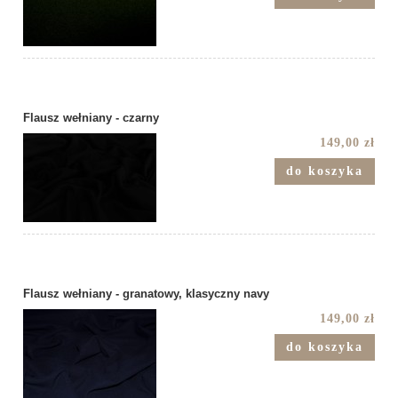
Flausz wełniany - czarny
149,00 zł
do koszyka
Flausz wełniany - granatowy, klasyczny navy
149,00 zł
do koszyka