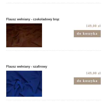
Flausz wełniany - czekoladowy brąz
149,00 zł
do koszyka
Flausz wełniany - szafirowy
149,00 zł
do koszyka