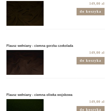
149,00 zł
do koszyka
Flausz wełniany - ciemna gorzka czekolada
149,00 zł
do koszyka
Flausz wełniany - ciemna oliwka wojskowa
149,00 zł
do koszyka