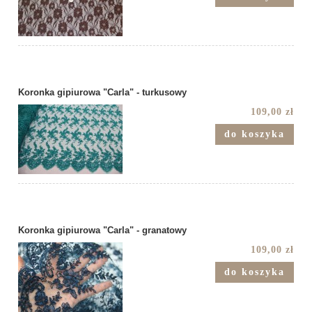
Koronka gipiurowa "Carla" - turkusowy
109,00 zł
do koszyka
Koronka gipiurowa "Carla" - granatowy
109,00 zł
do koszyka