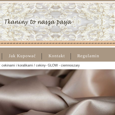
Jak Kupować
Kontakt
Regulamin
 cekinami i koralikami / cekiny- GLOW - ciemnoszary