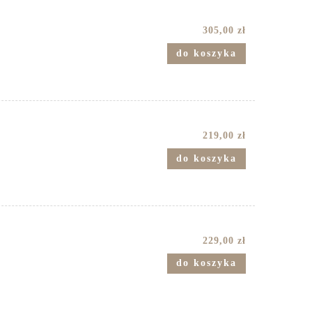
305,00 zł
do koszyka
219,00 zł
do koszyka
229,00 zł
do koszyka