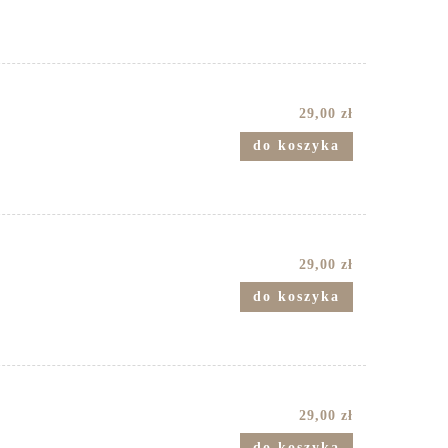
29,00 zł
do koszyka
29,00 zł
do koszyka
29,00 zł
do koszyka