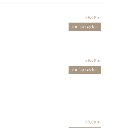
69,00 zł
do koszyka
69,00 zł
do koszyka
99,00 zł