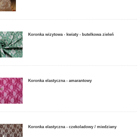
Koronka wizytowa - kwiaty - butelkowa zieleń
Koronka elastyczna - amarantowy
Koronka elastyczna - czekoladowy / miedziany