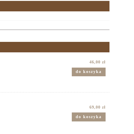
46,00 zł
do koszyka
69,00 zł
do koszyka