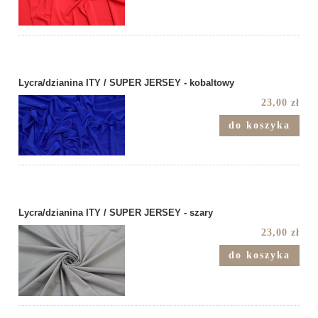
Lycra/dzianina ITY / SUPER JERSEY - kobaltowy
23,00 zł
do koszyka
Lycra/dzianina ITY / SUPER JERSEY - szary
23,00 zł
do koszyka