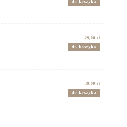
do koszyka
29,00 zł
do koszyka
39,00 zł
do koszyka