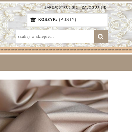
ZAREJESTRUJ SIĘ
ZALOGUJ SIĘ
KOSZYK:
(PUSTY)