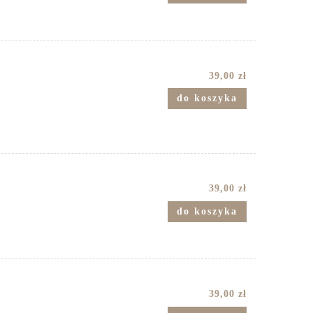
39,00 zł
do koszyka
39,00 zł
do koszyka
39,00 zł