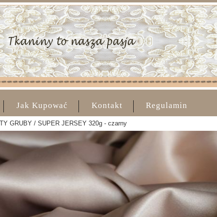
Jak Kupować
Kontakt
Regulamin
 ITY GRUBY / SUPER JERSEY 320g - czarny