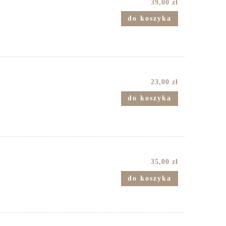
39,00 zł
do koszyka
23,00 zł
do koszyka
35,00 zł
do koszyka