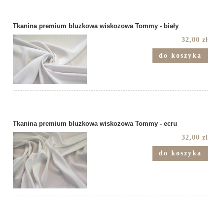
Tkanina premium bluzkowa wiskozowa Tommy - biały
32,00 zł
do koszyka
Tkanina premium bluzkowa wiskozowa Tommy - ecru
32,00 zł
do koszyka