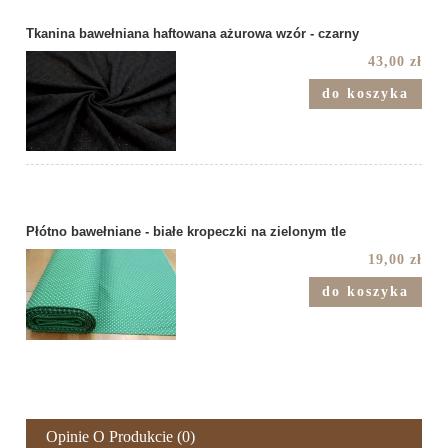
Tkanina bawełniana haftowana ażurowa wzór - czarny
43,00 zł
do koszyka
Płótno bawełniane - białe kropeczki na zielonym tle
19,00 zł
do koszyka
Opinie O Produkcie (0)