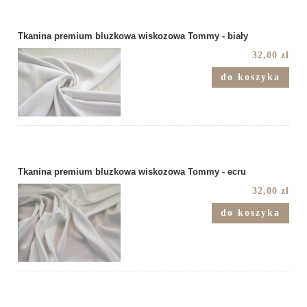
Tkanina premium bluzkowa wiskozowa Tommy - biały
32,00 zł
do koszyka
Tkanina premium bluzkowa wiskozowa Tommy - ecru
32,00 zł
do koszyka