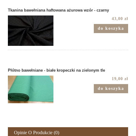
Tkanina bawełniana haftowana ażurowa wzór - czarny
43,00 zł
do koszyka
Płótno bawełniane - białe kropeczki na zielonym tle
19,00 zł
do koszyka
Opinie O Produkcie (0)