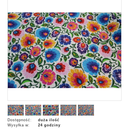
Dostępność:
duża ilość
Wysyłka w:
24 godziny