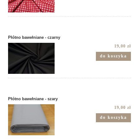
Płótno bawełniane - czarny
19,00 zł
do koszyka
Płótno bawełniane - szary
19,00 zł
do koszyka