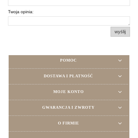
Twoja opinia:
wyślij
POMOC
DOSTAWA I PŁATNOŚĆ
MOJE KONTO
GWARANCJA I ZWROTY
O FIRMIE