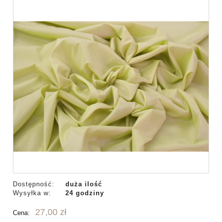
Dostępność:
duża ilość
Wysyłka w:
24 godziny
27,00 zł
Cena: