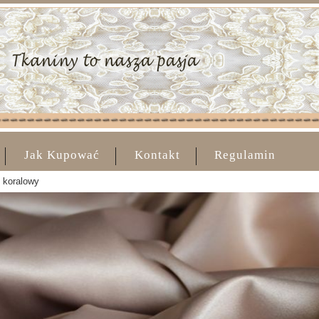
Jak Kupować
Kontakt
Regulamin
 koralowy