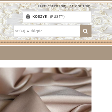
ZAREJESTRUJ SIĘ
ZALOGUJ SIĘ
KOSZYK:
(PUSTY)