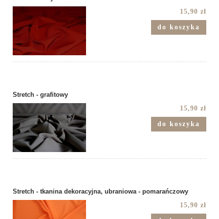
15,90 zł
do koszyka
Stretch - grafitowy
15,90 zł
do koszyka
Stretch - tkanina dekoracyjna, ubraniowa - pomarańczowy
15,90 zł