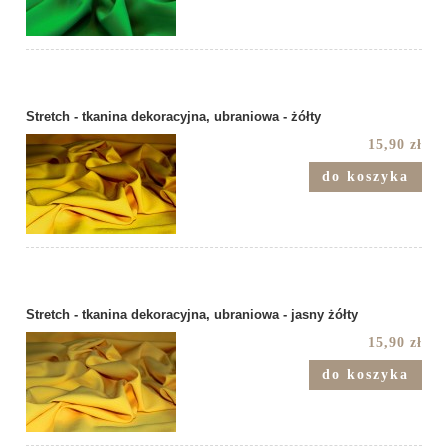
Stretch - tkanina dekoracyjna, ubraniowa - żółty
15,90 zł
do koszyka
Stretch - tkanina dekoracyjna, ubraniowa - jasny żółty
15,90 zł
do koszyka