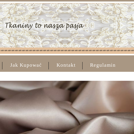
Jak Kupować
Kontakt
Regulamin