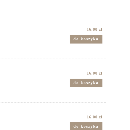
16,00 zł
do koszyka
16,00 zł
do koszyka
16,00 zł
do koszyka