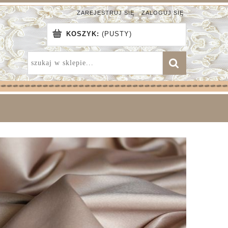
ZAREJESTRUJ SIĘ
ZALOGUJ SIĘ
KOSZYK:
(PUSTY)