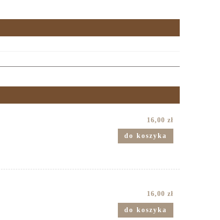
16,00 zł
do koszyka
16,00 zł
do koszyka