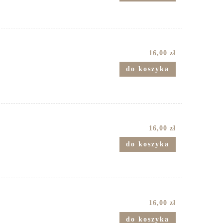
16,00 zł
do koszyka
16,00 zł
do koszyka
16,00 zł
do koszyka