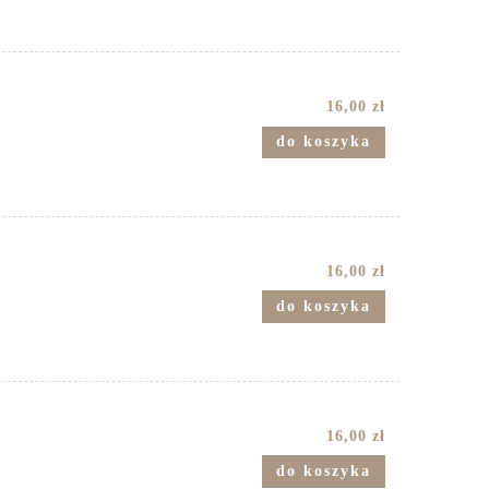
16,00 zł
do koszyka
16,00 zł
do koszyka
16,00 zł
do koszyka