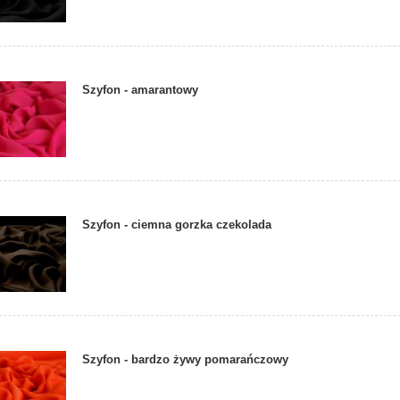
Szyfon - amarantowy
Szyfon - ciemna gorzka czekolada
Szyfon - bardzo żywy pomarańczowy