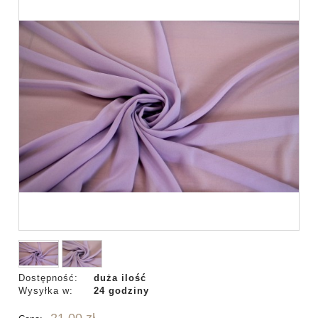
Dostępność:
duża ilość
Wysyłka w:
24 godziny