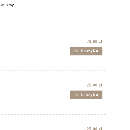
kwiniowy,
25,00 zł
do koszyka
25,00 zł
do koszyka
25,00 zł