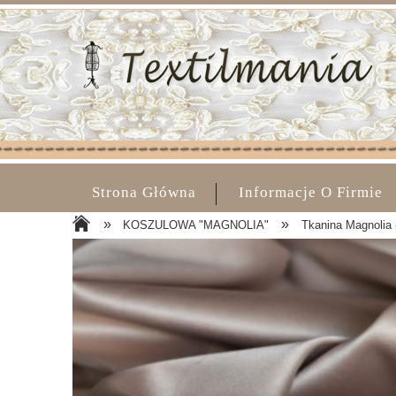
Strona Główna
Informacje O Firmie
»
»
KOSZULOWA "MAGNOLIA"
Tkanina Magnolia 