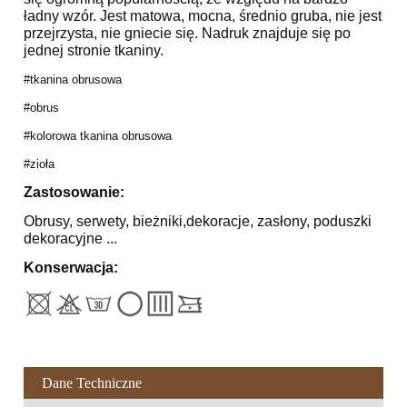
ładny wzór. Jest matowa, mocna, średnio gruba, nie jest
przejrzysta, nie gniecie się. Nadruk znajduje się po
jednej stronie tkaniny.
#tkanina obrusowa
#obrus
#kolorowa tkanina obrusowa
#zioła
Zastosowanie:
Obrusy, serwety, bieżniki,dekoracje, zasłony, poduszki
dekoracyjne ...
Konserwacja:
Dane Techniczne