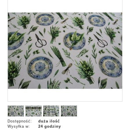
Dostępność:
duża ilość
Wysyłka w:
24 godziny