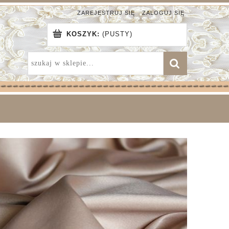
ZAREJESTRUJ SIĘ
ZALOGUJ SIĘ
KOSZYK:
(PUSTY)