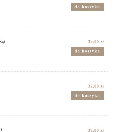
do koszyka
ka)
32,00 zł
do koszyka
32,00 zł
do koszyka
 /
39,00 zł