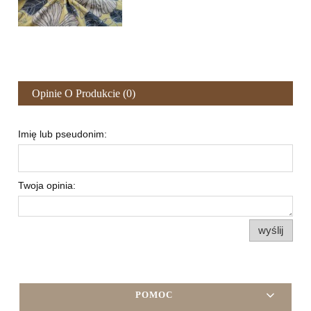
Opinie O Produkcie (0)
Imię lub pseudonim:
Twoja opinia:
wyślij
POMOC