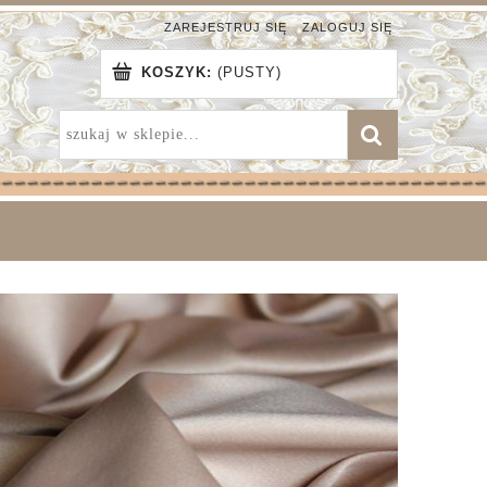
ZAREJESTRUJ SIĘ
ZALOGUJ SIĘ
KOSZYK:
(PUSTY)