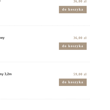
y
36,00 zł
do koszyka
owy
36,00 zł
do koszyka
dny 3,2m
59,00 zł
do koszyka