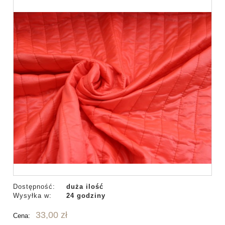
Dostępność:
duża ilość
Wysyłka w:
24 godziny
33,00 zł
Cena: