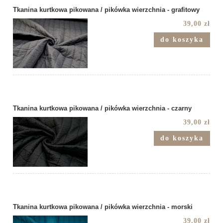
Tkanina kurtkowa pikowana / pikówka wierzchnia - grafitowy
39,00 zł
do koszyka
Tkanina kurtkowa pikowana / pikówka wierzchnia - czarny
39,00 zł
do koszyka
Tkanina kurtkowa pikowana / pikówka wierzchnia - morski
39,00 zł