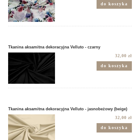
do koszyka
Tkanina aksamitna dekoracyjna Velluto - czarny
32,00 zł
do koszyka
Tkanina aksamitna dekoracyjna Velluto - jasnobeżowy (beige)
32,00 zł
do koszyka