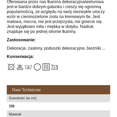
Oferowana przez nas tkanina dekoracyjna/welurowa
jest w bardzo dobrym gatunku i cieszy się ogromną
popularnością, ze względu na swój niezwykle uroczy
wzór w ciemnozielone zioła na kremowym tle. Jest
matowa, mocna, nie jest przejrzysta, nie gniecie się.
Jest wyjątkowo miła i miękka w dotyku. Nadruk
znajduje się po jednej stronie tkaniny.
Zastosowanie:
Dekoracje, zasłony, poduszki dekoracyjne, bieżniki ...
Konserwacja:
Dane Techniczne
Szerokość (w cm)
150
Materiał