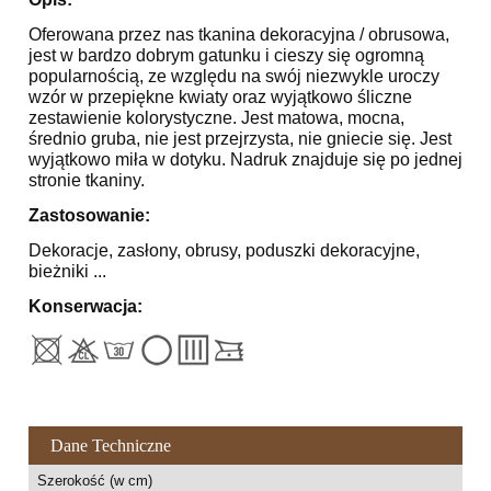
Oferowana przez nas tkanina dekoracyjna / obrusowa,
jest w bardzo dobrym gatunku i cieszy się ogromną
popularnością, ze względu na swój niezwykle uroczy
wzór w przepiękne kwiaty oraz wyjątkowo śliczne
zestawienie kolorystyczne. Jest matowa, mocna,
średnio gruba, nie jest przejrzysta, nie gniecie się. Jest
wyjątkowo miła w dotyku. Nadruk znajduje się po jednej
stronie tkaniny.
Zastosowanie:
Dekoracje, zasłony, obrusy, poduszki dekoracyjne,
bieżniki ...
Konserwacja:
Dane Techniczne
Szerokość (w cm)