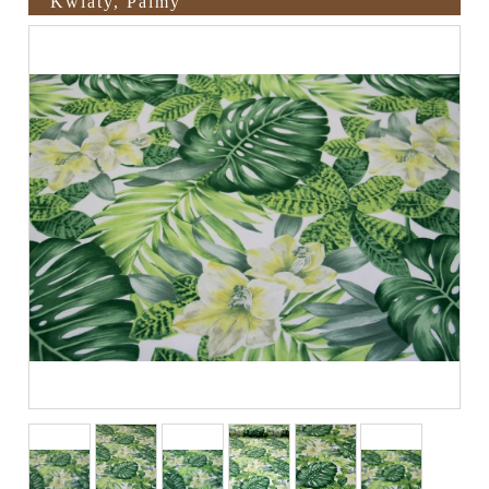
Kwiaty, Palmy