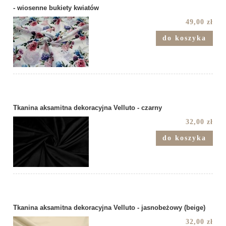
- wiosenne bukiety kwiatów
49,00 zł
do koszyka
Tkanina aksamitna dekoracyjna Velluto - czarny
32,00 zł
do koszyka
Tkanina aksamitna dekoracyjna Velluto - jasnobeżowy (beige)
32,00 zł