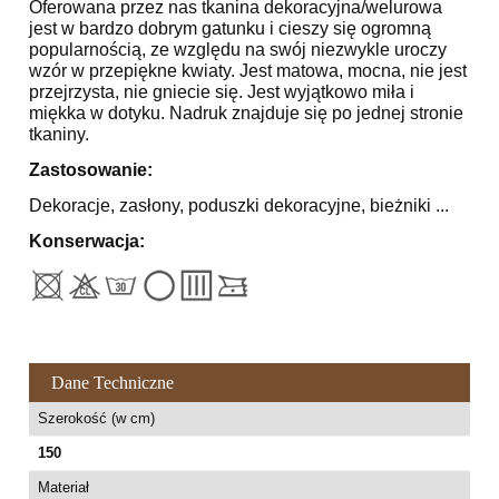
Oferowana przez nas tkanina dekoracyjna/welurowa
jest w bardzo dobrym gatunku i cieszy się ogromną
popularnością, ze względu na swój niezwykle uroczy
wzór w przepiękne kwiaty. Jest matowa, mocna, nie jest
przejrzysta, nie gniecie się. Jest wyjątkowo miła i
miękka w dotyku. Nadruk znajduje się po jednej stronie
tkaniny.
Zastosowanie:
Dekoracje, zasłony, poduszki dekoracyjne, bieżniki ...
Konserwacja:
Dane Techniczne
Szerokość (w cm)
150
Materiał