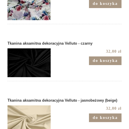
do koszyka
Tkanina aksamitna dekoracyjna Velluto - czarny
32,00 zł
do koszyka
Tkanina aksamitna dekoracyjna Velluto - jasnobeżowy (beige)
32,00 zł
do koszyka