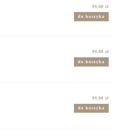
99,00 zł
do koszyka
99,00 zł
do koszyka
99,00 zł
do koszyka