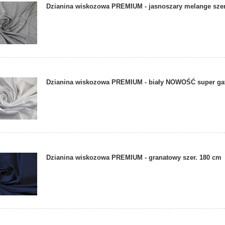
Dzianina wiskozowa PREMIUM - jasnoszary melange sze
Dzianina wiskozowa PREMIUM - biały NOWOŚĆ super ga
Dzianina wiskozowa PREMIUM - granatowy szer. 180 cm