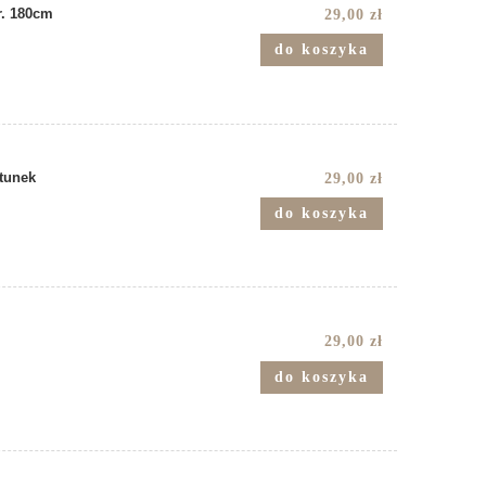
r. 180cm
29,00 zł
do koszyka
tunek
29,00 zł
do koszyka
29,00 zł
do koszyka