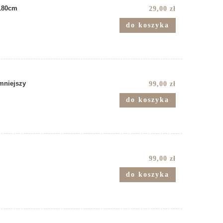
 180cm
29,00 zł
do koszyka
mniejszy
99,00 zł
do koszyka
99,00 zł
do koszyka