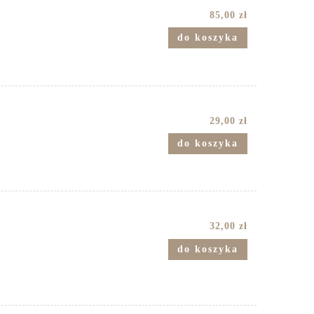
85,00 zł
do koszyka
29,00 zł
do koszyka
32,00 zł
do koszyka