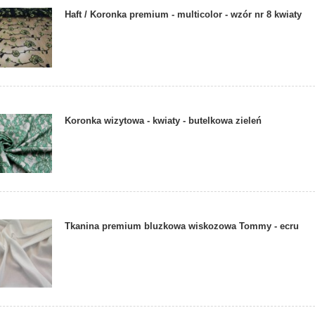
Haft / Koronka premium - multicolor - wzór nr 8 kwiaty
Koronka wizytowa - kwiaty - butelkowa zieleń
Tkanina premium bluzkowa wiskozowa Tommy - ecru