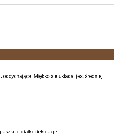
 oddychająca. Miękko się układa, jest średniej
apaszki, dodatki, dekoracje