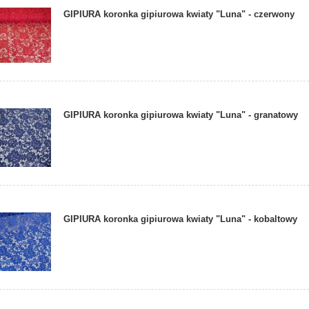
GIPIURA koronka gipiurowa kwiaty "Luna" - czerwony
GIPIURA koronka gipiurowa kwiaty "Luna" - granatowy
GIPIURA koronka gipiurowa kwiaty "Luna" - kobaltowy