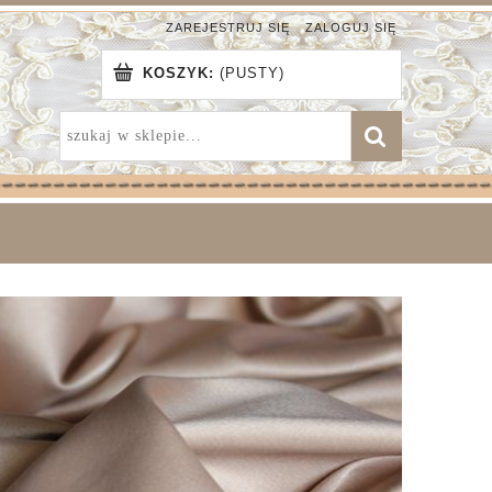
ZAREJESTRUJ SIĘ
ZALOGUJ SIĘ
KOSZYK:
(PUSTY)