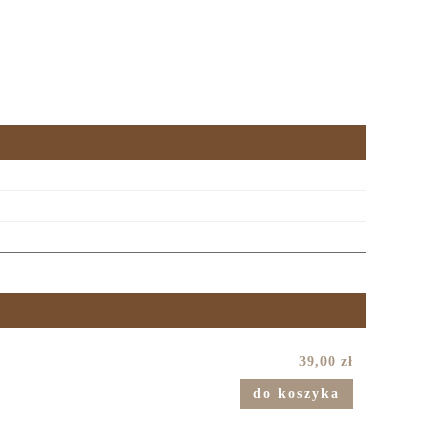
39,00 zł
do koszyka