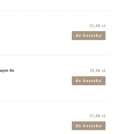
35,00 zł
do koszyka
wym tle
39,00 zł
do koszyka
35,00 zł
do koszyka