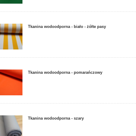
Tkanina wodoodporna - biało - żółte pasy
Tkanina wodoodporna - pomarańczowy
Tkanina wodoodporna - szary