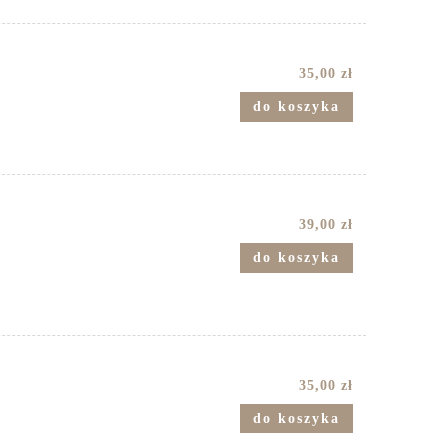
35,00 zł
do koszyka
39,00 zł
do koszyka
35,00 zł
do koszyka