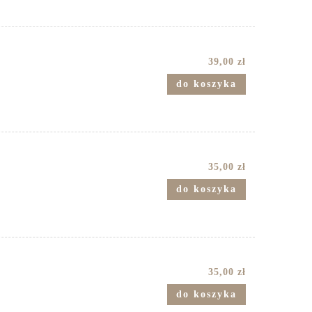
39,00 zł
do koszyka
35,00 zł
do koszyka
35,00 zł
do koszyka