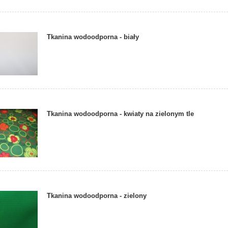
Tkanina wodoodporna - biały
Tkanina wodoodporna - kwiaty na zielonym tle
Tkanina wodoodporna - zielony