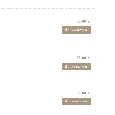
35,00 zł
do koszyka
35,00 zł
do koszyka
39,00 zł
do koszyka