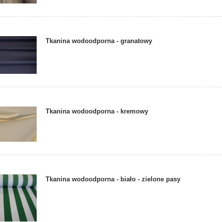
Tkanina wodoodporna - granatowy
Tkanina wodoodporna - kremowy
Tkanina wodoodporna - biało - zielone pasy