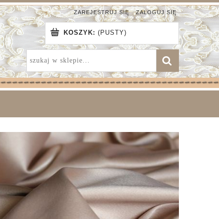
ZAREJESTRUJ SIĘ
ZALOGUJ SIĘ
KOSZYK:
(PUSTY)