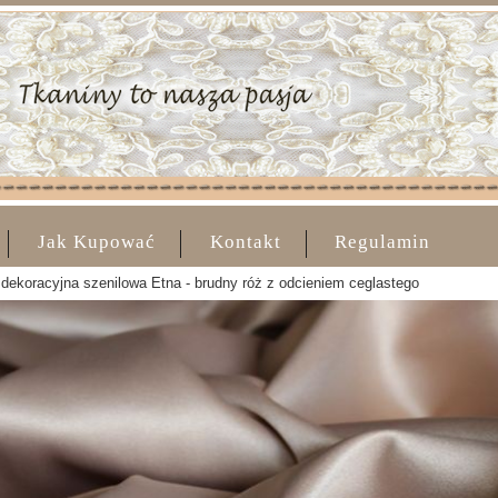
Jak Kupować
Kontakt
Regulamin
dekoracyjna szenilowa Etna - brudny róż z odcieniem ceglastego