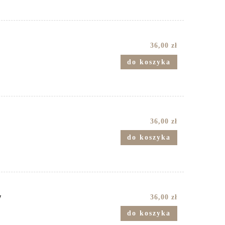
36,00 zł
do koszyka
36,00 zł
do koszyka
y
36,00 zł
do koszyka