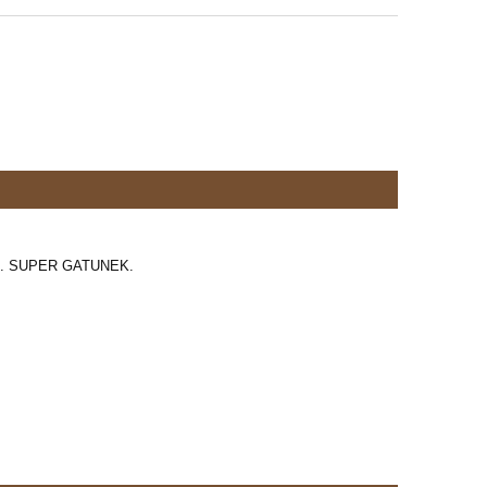
. SUPER GATUNEK.