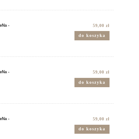
Na -
59,00 zł
do koszyka
Na -
59,00 zł
do koszyka
Na -
59,00 zł
do koszyka