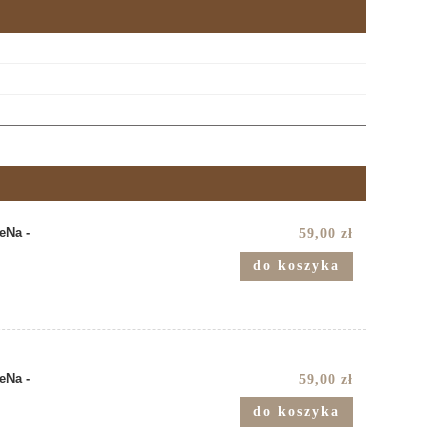
Na -
59,00 zł
do koszyka
Na -
59,00 zł
do koszyka