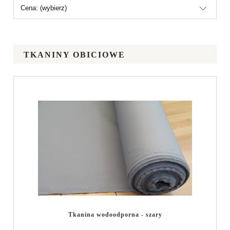
Cena: (wybierz)
TKANINY OBICIOWE
Tkanina wodoodporna - szary