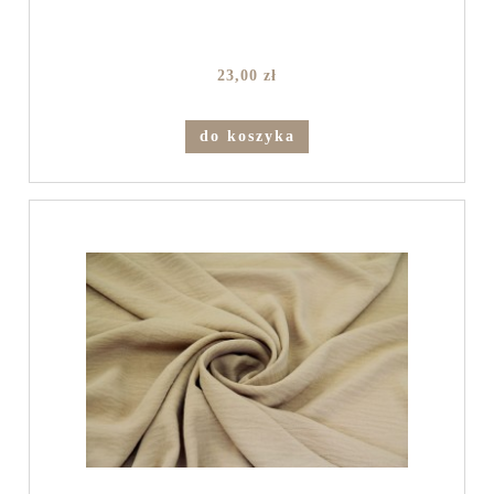
23,00 zł
do koszyka