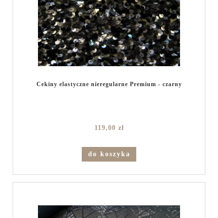
Cekiny elastyczne nieregularne Premium - czarny
119,00 zł
do koszyka