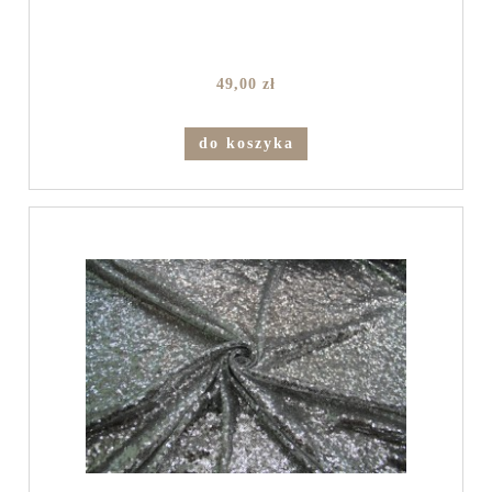
49,00 zł
do koszyka