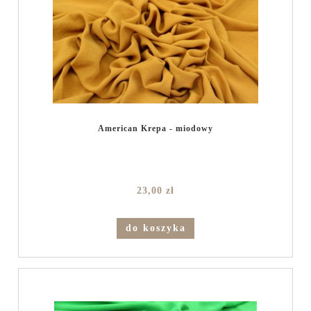
American Krepa - miodowy
23,00 zł
do koszyka