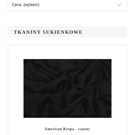
Cena: (wybierz)
TKANINY SUKIENKOWE
American Krepa - czarny