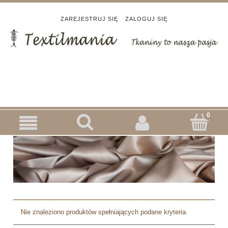
ZAREJESTRUJ SIĘ
ZALOGUJ SIĘ
Nie znaleziono produktów spełniających podane kryteria.