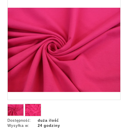
Dostępność:
duża ilość
Wysyłka w:
24 godziny