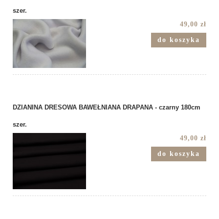
szer.
49,00 zł
do koszyka
DZIANINA DRESOWA BAWEŁNIANA DRAPANA - czarny 180cm
szer.
49,00 zł
do koszyka