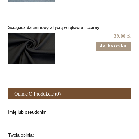
Ściągacz dzianinowy z lycrą w rękawie - czarny
39,00 zł
do koszyka
Opinie O Produkcie (0)
Imię lub pseudonim:
Twoja opinia: