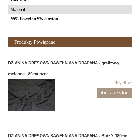
Materiał
95% bawełna 5% elastan
Produkty Powiązane
DZIANINA DRESOWA BAWEŁNIANA DRAPANA - grafitowy
melange 180cm szer.
49,00 zł
do koszyka
DZIANINA DRESOWA BAWEŁNIANA DRAPANA - BIAŁY 180cm