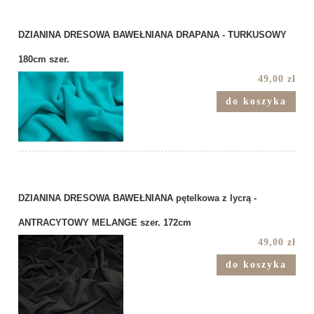
DZIANINA DRESOWA BAWEŁNIANA DRAPANA - TURKUSOWY
180cm szer.
49,00 zł
do koszyka
DZIANINA DRESOWA BAWEŁNIANA pętelkowa z lycrą -
ANTRACYTOWY MELANGE szer. 172cm
49,00 zł
do koszyka