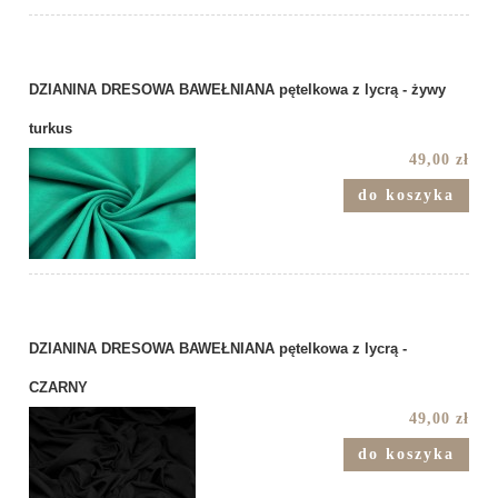
DZIANINA DRESOWA BAWEŁNIANA pętelkowa z lycrą - żywy
turkus
49,00 zł
do koszyka
DZIANINA DRESOWA BAWEŁNIANA pętelkowa z lycrą -
CZARNY
49,00 zł
do koszyka