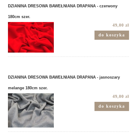
DZIANINA DRESOWA BAWEŁNIANA DRAPANA - czerwony
180cm szer.
49,00 zł
do koszyka
DZIANINA DRESOWA BAWEŁNIANA DRAPANA - jasnoszary
melange 180cm szer.
49,00 zł
do koszyka