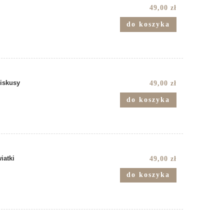
49,00 zł
do koszyka
biskusy
49,00 zł
do koszyka
iatki
49,00 zł
do koszyka