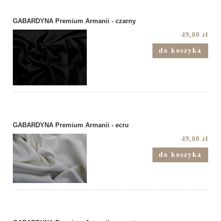
GABARDYNA Premium Armanii - czarny
49,00 zł
do koszyka
GABARDYNA Premium Armanii - ecru
49,00 zł
do koszyka