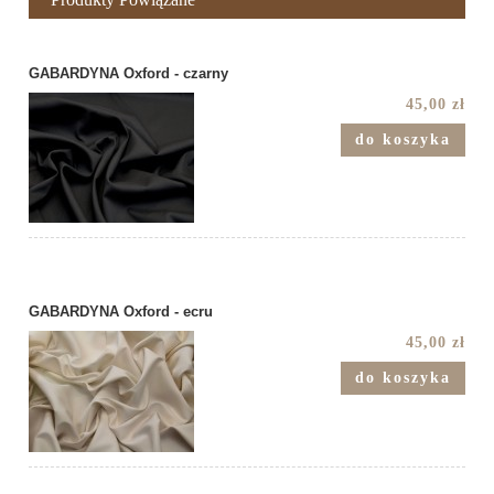
GABARDYNA Oxford - czarny
45,00 zł
do koszyka
GABARDYNA Oxford - ecru
45,00 zł
do koszyka