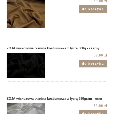
39,00 zł
do koszyka
ZOJA wiskozowa tkanina kostiumowa z lycrą 380g - czarny
39,00 zł
do koszyka
ZOJA wiskozowa tkanina kostiumowa z lycrą 380gram - ecru
39,00 zł
do koszyka