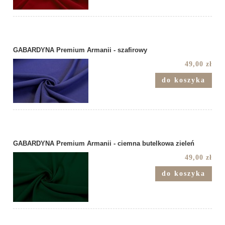
GABARDYNA Premium Armanii - szafirowy
49,00 zł
do koszyka
GABARDYNA Premium Armanii - ciemna butelkowa zieleń
49,00 zł
do koszyka