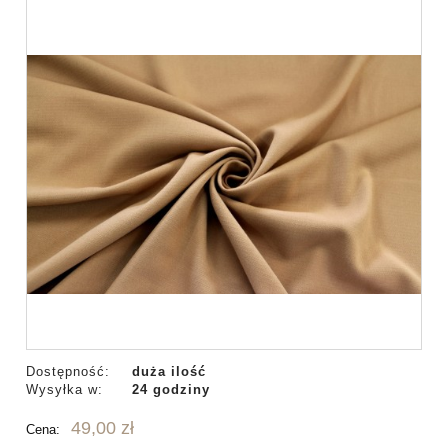
Dostępność:
duża ilość
Wysyłka w:
24 godziny
49,00 zł
Cena: