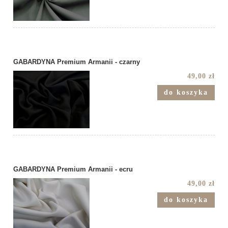
GABARDYNA Premium Armanii - czarny
49,00 zł
do koszyka
GABARDYNA Premium Armanii - ecru
49,00 zł
do koszyka