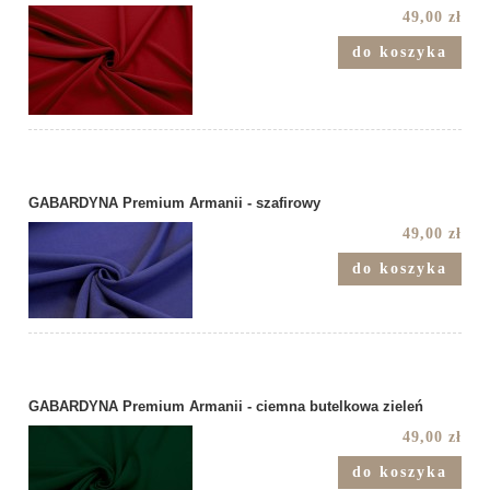
49,00 zł
do koszyka
GABARDYNA Premium Armanii - szafirowy
49,00 zł
do koszyka
GABARDYNA Premium Armanii - ciemna butelkowa zieleń
49,00 zł
do koszyka