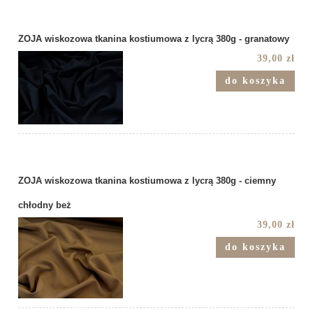
ZOJA wiskozowa tkanina kostiumowa z lycrą 380g - granatowy
39,00 zł
do koszyka
ZOJA wiskozowa tkanina kostiumowa z lycrą 380g - ciemny
chłodny beż
39,00 zł
do koszyka