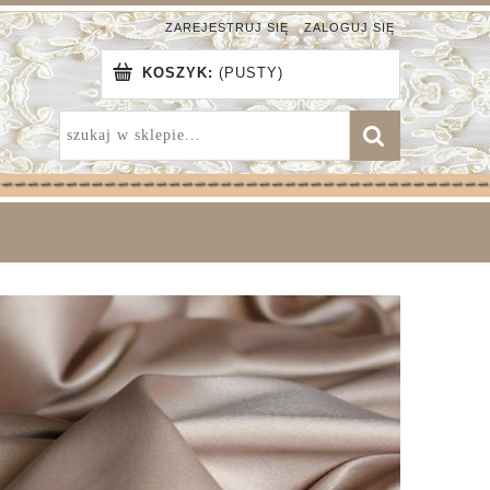
ZAREJESTRUJ SIĘ
ZALOGUJ SIĘ
KOSZYK:
(PUSTY)