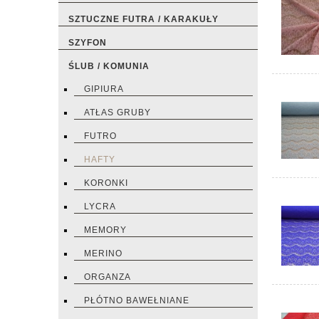
SZTUCZNE FUTRA / KARAKUŁY
SZYFON
ŚLUB / KOMUNIA
GIPIURA
ATŁAS GRUBY
FUTRO
HAFTY
KORONKI
LYCRA
MEMORY
MERINO
ORGANZA
PŁÓTNO BAWEŁNIANE