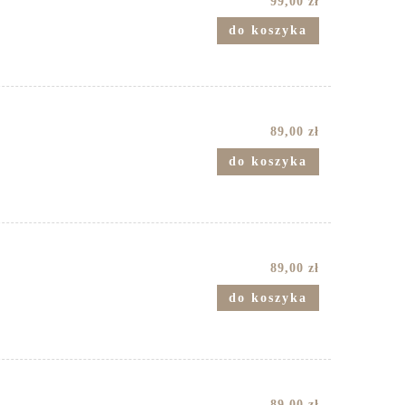
99,00 zł
do koszyka
89,00 zł
do koszyka
89,00 zł
do koszyka
89,00 zł