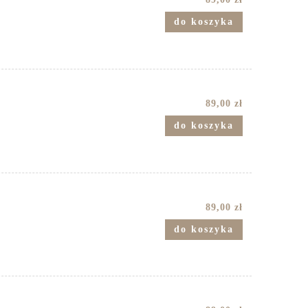
do koszyka
89,00 zł
do koszyka
89,00 zł
do koszyka