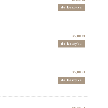
do koszyka
35,00 zł
do koszyka
35,00 zł
do koszyka