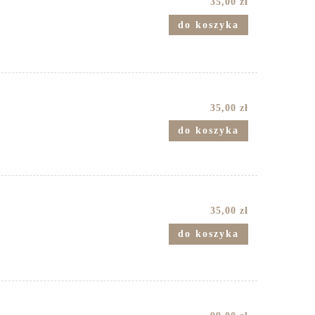
35,00 zł
do koszyka
35,00 zł
do koszyka
35,00 zł
do koszyka