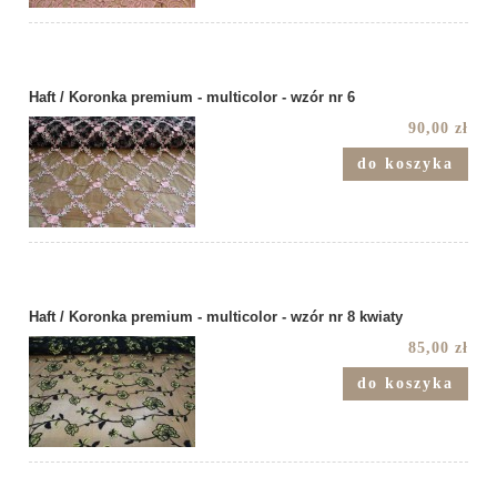
Haft / Koronka premium - multicolor - wzór nr 6
90,00 zł
do koszyka
Haft / Koronka premium - multicolor - wzór nr 8 kwiaty
85,00 zł
do koszyka