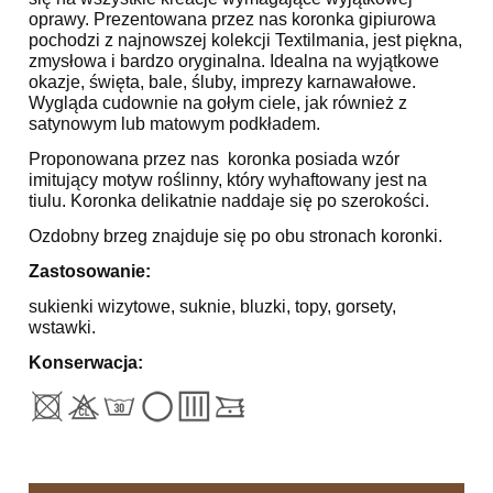
oprawy. Prezentowana przez nas koronka gipiurowa
pochodzi z najnowszej kolekcji Textilmania, jest piękna,
zmysłowa i bardzo oryginalna. Idealna na wyjątkowe
okazje, święta, bale, śluby, imprezy karnawałowe.
Wygląda cudownie na gołym ciele, jak również z
satynowym lub matowym podkładem.
Proponowana przez nas koronka posiada wzór
imitujący motyw roślinny, który wyhaftowany jest na
tiulu. Koronka delikatnie naddaje się po szerokości.
Ozdobny brzeg znajduje się po obu stronach koronki.
Zastosowanie:
sukienki wizytowe, suknie, bluzki, topy, gorsety,
wstawki.
Konserwacja: