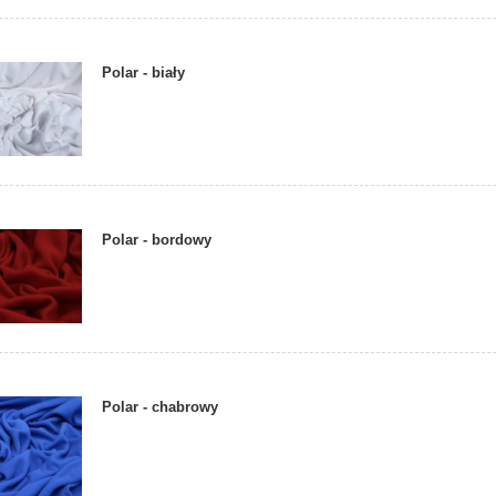
Polar - biały
Polar - bordowy
Polar - chabrowy