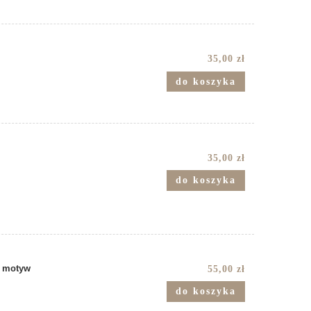
35,00 zł
do koszyka
35,00 zł
do koszyka
 - motyw
55,00 zł
do koszyka