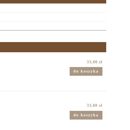
33,00 zł
do koszyka
33,00 zł
do koszyka