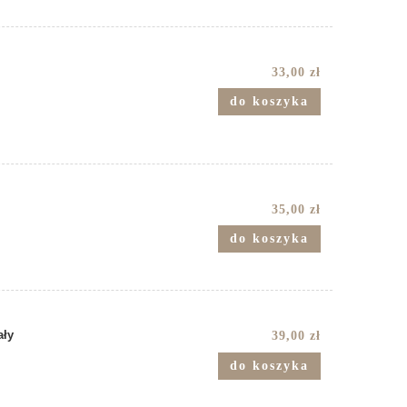
33,00 zł
do koszyka
35,00 zł
do koszyka
ały
39,00 zł
do koszyka