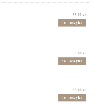
33,00 zł
do koszyka
39,00 zł
do koszyka
35,00 zł
do koszyka