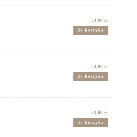
33,00 zł
do koszyka
33,00 zł
do koszyka
33,00 zł
do koszyka