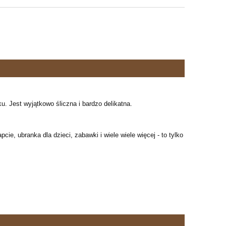
. Jest wyjątkowo śliczna i bardzo delikatna.
pcie, ubranka dla dzieci, zabawki i wiele wiele więcej - to tylko