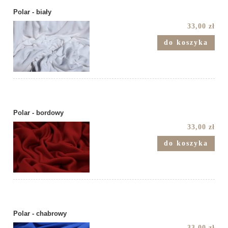
Polar - biały
33,00 zł
do koszyka
Polar - bordowy
33,00 zł
do koszyka
Polar - chabrowy
33,00 zł