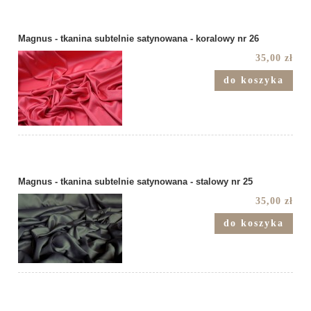
Magnus - tkanina subtelnie satynowana - koralowy nr 26
35,00 zł
do koszyka
Magnus - tkanina subtelnie satynowana - stalowy nr 25
35,00 zł
do koszyka