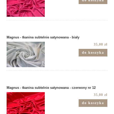
do koszyka
Magnus - tkanina subtelnie satynowana - biały
35,00 zł
do koszyka
Magnus - tkanina subtelnie satynowana - czerwony nr 12
35,00 zł
do koszyka