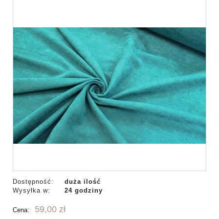
Dostępność:
duża ilość
Wysyłka w:
24 godziny
59,00 zł
Cena: