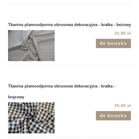
Tkanina plamoodporna obrusowa dekoracyjna - kratka - beżowy
39,00 zł
do koszyka
Tkanina plamoodporna obrusowa dekoracyjna - kratka -
brązowy
39,00 zł
do koszyka