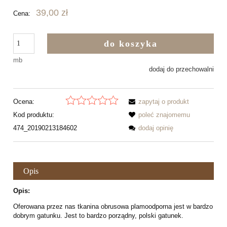
39,00 zł
Cena:
do koszyka
mb
dodaj do przechowalni
Ocena:
zapytaj o produkt
Kod produktu:
poleć znajomemu
474_20190213184602
dodaj opinię
Opis
Opis:
Oferowana przez nas tkanina obrusowa plamoodporna jest w bardzo
dobrym gatunku. Jest to bardzo porządny, polski gatunek.