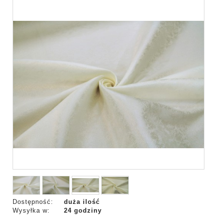
Dostępność:
duża ilość
Wysyłka w:
24 godziny