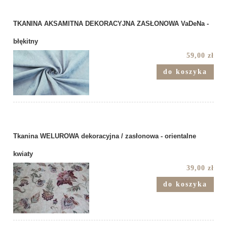
TKANINA AKSAMITNA DEKORACYJNA ZASŁONOWA VaDeNa -
błękitny
59,00 zł
do koszyka
Tkanina WELUROWA dekoracyjna / zasłonowa - orientalne
kwiaty
39,00 zł
do koszyka