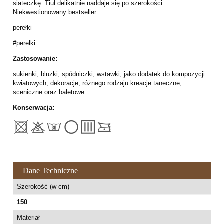
siateczkę. Tiul delikatnie naddaje się po szerokości.
Niekwestionowany bestseller.
perełki
#perełki
Zastosowanie:
sukienki, bluzki, spódniczki, wstawki, jako dodatek do kompozycji
kwiatowych, dekoracje, różnego rodzaju kreacje taneczne,
sceniczne oraz baletowe
Konserwacja:
Dane Techniczne
Szerokość (w cm)
150
Materiał