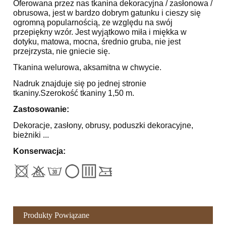
Oferowana przez nas tkanina dekoracyjna / zasłonowa /
obrusowa, jest w bardzo dobrym gatunku i cieszy się
ogromną popularnością, ze względu na swój
przepiękny wzór. Jest wyjątkowo miła i miękka w
dotyku, matowa, mocna, średnio gruba, nie jest
przejrzysta, nie gniecie się.
Tkanina welurowa, aksamitna w chwycie.
Nadruk znajduje się po jednej stronie
tkaniny.Szerokość tkaniny 1,50 m.
Zastosowanie:
Dekoracje, zasłony, obrusy, poduszki dekoracyjne,
bieżniki ...
Konserwacja:
Produkty Powiązane