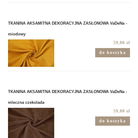
TKANINA AKSAMITNA DEKORACYJNA ZASŁONOWA VaDeNa -
miodowy
59,00 zł
do koszyka
TKANINA AKSAMITNA DEKORACYJNA ZASŁONOWA VaDeNa -
mleczna czekolada
59,00 zł
do koszyka