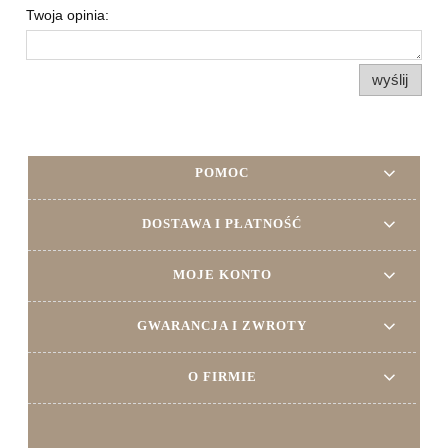
Twoja opinia:
wyślij
POMOC
DOSTAWA I PŁATNOŚĆ
MOJE KONTO
GWARANCJA I ZWROTY
O FIRMIE