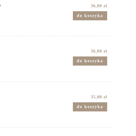
y
36,00 zł
do koszyka
36,00 zł
do koszyka
m
35,00 zł
do koszyka