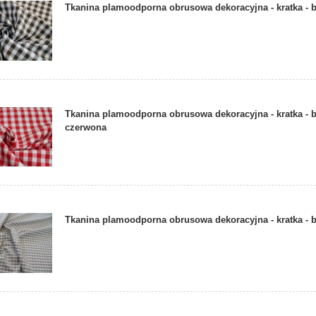
Tkanina plamoodporna obrusowa dekoracyjna - kratka - 
Tkanina plamoodporna obrusowa dekoracyjna - kratka - b
czerwona
Tkanina plamoodporna obrusowa dekoracyjna - kratka -