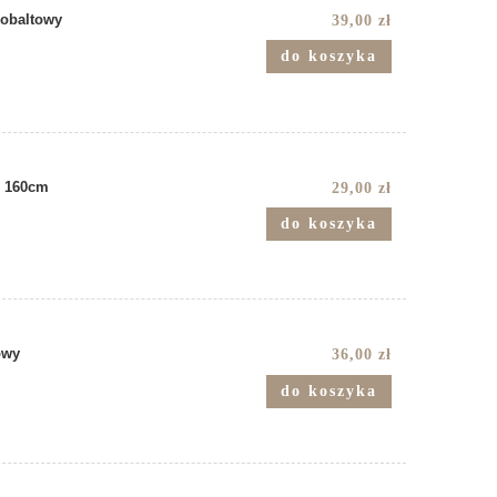
kobaltowy
39,00 zł
do koszyka
. 160cm
29,00 zł
do koszyka
owy
36,00 zł
do koszyka