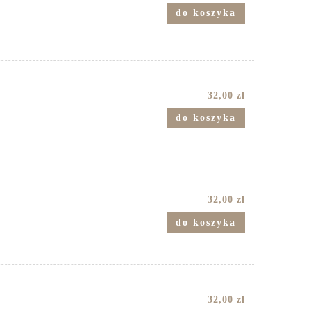
do koszyka
32,00 zł
do koszyka
32,00 zł
do koszyka
32,00 zł