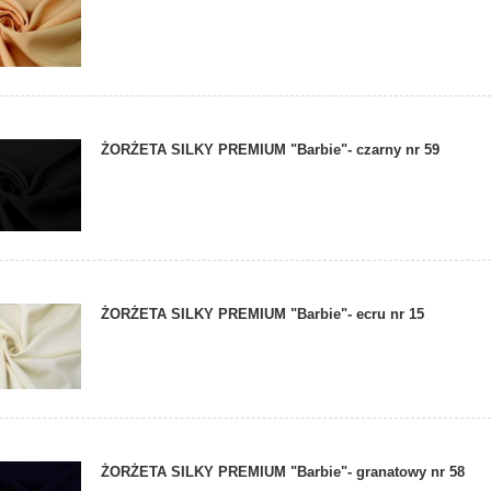
ŻORŻETA SILKY PREMIUM "Barbie"- czarny nr 59
ŻORŻETA SILKY PREMIUM "Barbie"- ecru nr 15
ŻORŻETA SILKY PREMIUM "Barbie"- granatowy nr 58