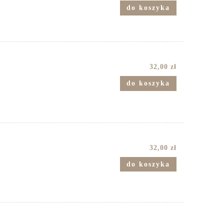
do koszyka
32,00 zł
do koszyka
32,00 zł
do koszyka