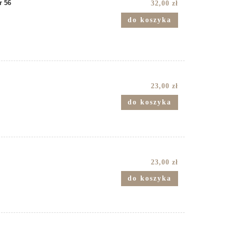
r 56
32,00 zł
do koszyka
23,00 zł
do koszyka
23,00 zł
do koszyka