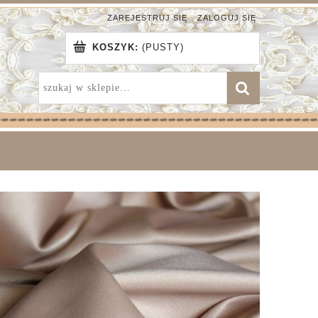
ZAREJESTRUJ SIĘ
ZALOGUJ SIĘ
KOSZYK:
(PUSTY)