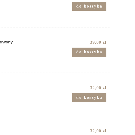
do koszyka
zerwony
39,00 zł
do koszyka
32,00 zł
do koszyka
32,00 zł